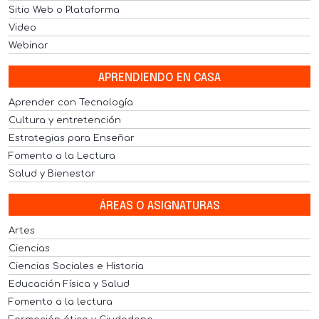
Sitio Web o Plataforma
Video
Webinar
APRENDIENDO EN CASA
Aprender con Tecnología
Cultura y entretención
Estrategias para Enseñar
Fomento a la Lectura
Salud y Bienestar
ÁREAS O ASIGNATURAS
Artes
Ciencias
Ciencias Sociales e Historia
Educación Física y Salud
Fomento a la lectura