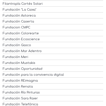
Filantropía Cortés Solari
Fundación "La Caixa"
Fundación Astoreca
Fundación Caserta
Fundacion CMPC
Fundación Colorearte
Fundación Ecoscience
Fundación Gasco
Fundación Mar Adentro
Fundación Meri
Fundación Mustakis
Fundación Oportunidad
Fundación para la convivencia digital
Fundación REimagina
Fundación Renata
Fundación Río Pinturas
Fundación Sara Raier
Fundación Telefónica