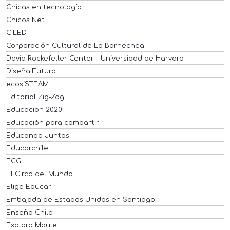
Chicas en tecnología
Chicos Net
CILED
Corporación Cultural de Lo Barnechea
David Rockefeller Center - Universidad de Harvard
Diseña Futuro
ecosiSTEAM
Editorial Zig-Zag
Educacion 2020
Educación para compartir
Educando Juntos
Educarchile
EGG
El Circo del Mundo
Elige Educar
Embajada de Estados Unidos en Santiago
Enseña Chile
Explora Maule