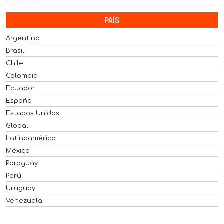
PAÍS
Argentina
Brasil
Chile
Colombia
Ecuador
España
Estados Unidos
Global
Latinoamérica
México
Paraguay
Perú
Uruguay
Venezuela