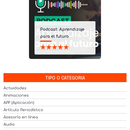
Podcast: Aprendizaje
para el futuro
TIPO O CATEGORIA
Actividades
Animaciones
APP (Aplicación)
Artículo Periodístico
Asesoría en línea
Audio