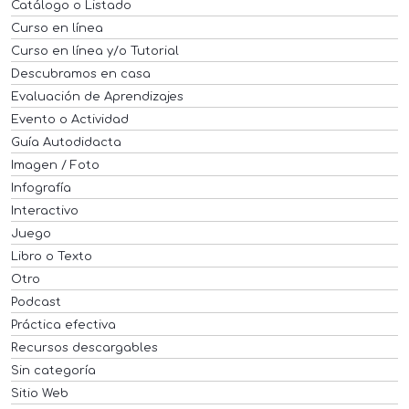
Catálogo o Listado
Curso en línea
Curso en línea y/o Tutorial
Descubramos en casa
Evaluación de Aprendizajes
Evento o Actividad
Guía Autodidacta
Imagen / Foto
Infografía
Interactivo
Juego
Libro o Texto
Otro
Podcast
Práctica efectiva
Recursos descargables
Sin categoría
Sitio Web