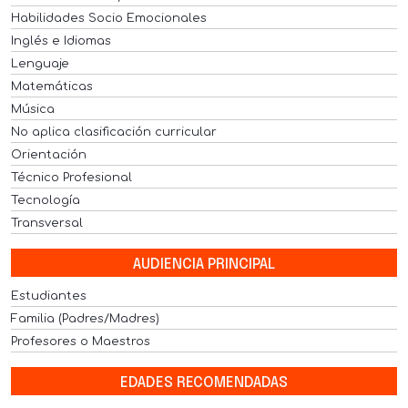
Habilidades Socio Emocionales
Inglés e Idiomas
Lenguaje
Matemáticas
Música
No aplica clasificación curricular
Orientación
Técnico Profesional
Tecnología
Transversal
AUDIENCIA PRINCIPAL
Estudiantes
Familia (Padres/Madres)
Profesores o Maestros
EDADES RECOMENDADAS