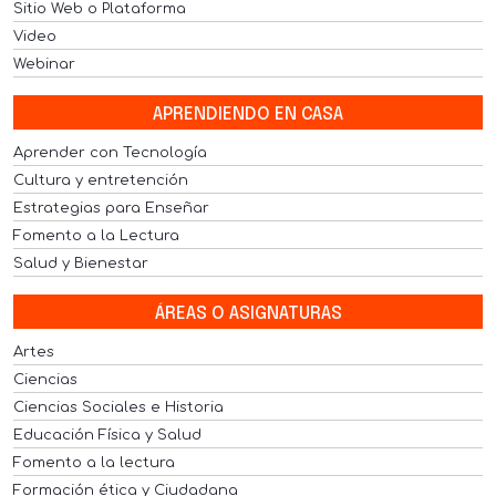
Sitio Web o Plataforma
Video
Webinar
APRENDIENDO EN CASA
Aprender con Tecnología
Cultura y entretención
Estrategias para Enseñar
Fomento a la Lectura
Salud y Bienestar
ÁREAS O ASIGNATURAS
Artes
Ciencias
Ciencias Sociales e Historia
Educación Física y Salud
Fomento a la lectura
Formación ética y Ciudadana