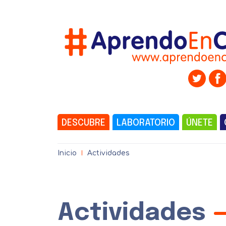
DESCUBRE
LABORATORIO
ÚNETE
Inicio
Actividades
Actividades