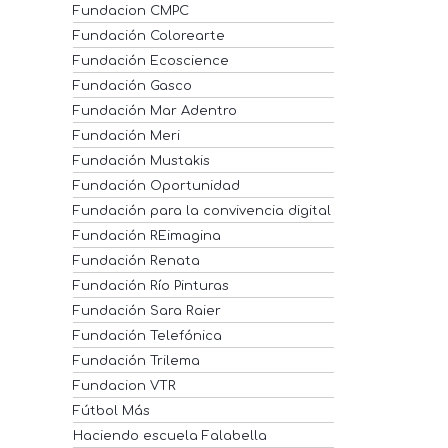
Fundacion CMPC
Fundación Colorearte
Fundación Ecoscience
Fundación Gasco
Fundación Mar Adentro
Fundación Meri
Fundación Mustakis
Fundación Oportunidad
Fundación para la convivencia digital
Fundación REimagina
Fundación Renata
Fundación Río Pinturas
Fundación Sara Raier
Fundación Telefónica
Fundación Trilema
Fundacion VTR
Fútbol Más
Haciendo escuela Falabella