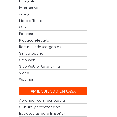
Infografía
Interactivo
Juego
Libro o Texto
Otro
Podcast
Práctica efectiva
Recursos descargables
Sin categoría
Sitio Web
Sitio Web o Plataforma
Video
Webinar
APRENDIENDO EN CASA
Aprender con Tecnología
Cultura y entretención
Estrategias para Enseñar