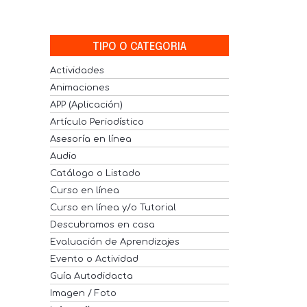
TIPO O CATEGORIA
Actividades
Animaciones
APP (Aplicación)
Artículo Periodístico
Asesoría en línea
Audio
Catálogo o Listado
Curso en línea
Curso en línea y/o Tutorial
Descubramos en casa
Evaluación de Aprendizajes
Evento o Actividad
Guía Autodidacta
Imagen / Foto