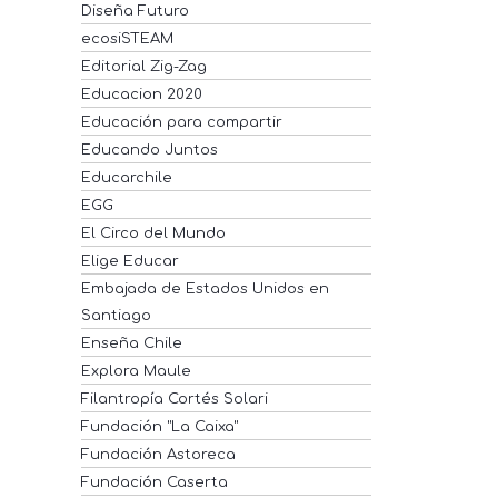
Diseña Futuro
ecosiSTEAM
Editorial Zig-Zag
Educacion 2020
Educación para compartir
Educando Juntos
Educarchile
EGG
El Circo del Mundo
Elige Educar
Embajada de Estados Unidos en
Santiago
Enseña Chile
Explora Maule
Filantropía Cortés Solari
Fundación "La Caixa"
Fundación Astoreca
Fundación Caserta