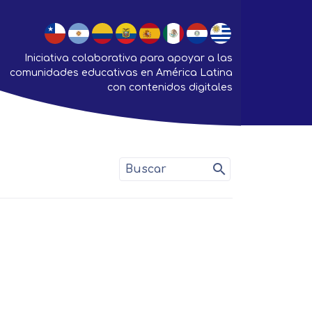
Iniciativa colaborativa para apoyar a las
comunidades educativas en América Latina
con contenidos digitales
search