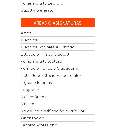
Fomento a la Lectura
Salud y Bienestar
ÁREAS O ASIGNATURAS
Artes
Ciencias
Ciencias Sociales e Historia
Educación Física y Salud
Fomento a la lectura
Formación ética y Ciudadana
Habilidades Socio Emocionales
Inglés e Idiomas
Lenguaje
Matemáticas
Música
No aplica clasificación curricular
Orientación
Técnico Profesional