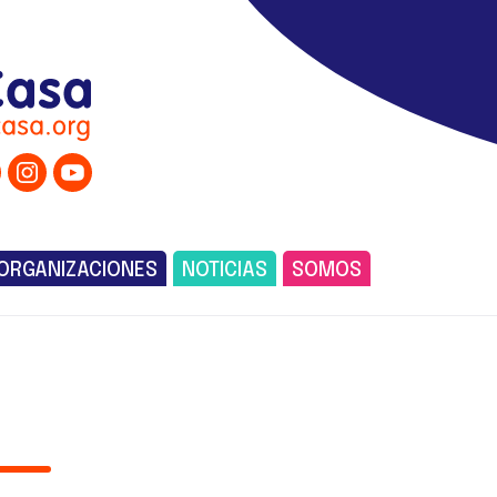
ORGANIZACIONES
NOTICIAS
SOMOS