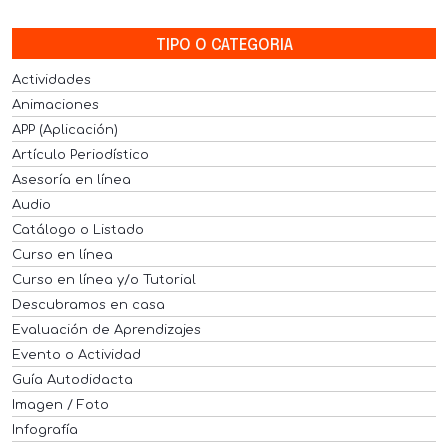
TIPO O CATEGORIA
Actividades
Animaciones
APP (Aplicación)
Artículo Periodístico
Asesoría en línea
Audio
Catálogo o Listado
Curso en línea
Curso en línea y/o Tutorial
Descubramos en casa
Evaluación de Aprendizajes
Evento o Actividad
Guía Autodidacta
Imagen / Foto
Infografía