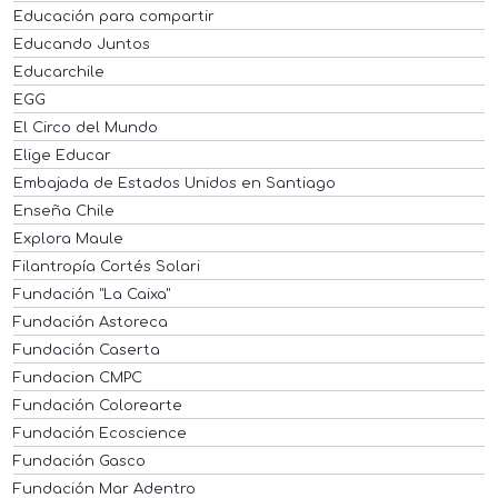
Educación para compartir
Educando Juntos
Educarchile
EGG
El Circo del Mundo
Elige Educar
Embajada de Estados Unidos en Santiago
Enseña Chile
Explora Maule
Filantropía Cortés Solari
Fundación "La Caixa"
Fundación Astoreca
Fundación Caserta
Fundacion CMPC
Fundación Colorearte
Fundación Ecoscience
Fundación Gasco
Fundación Mar Adentro