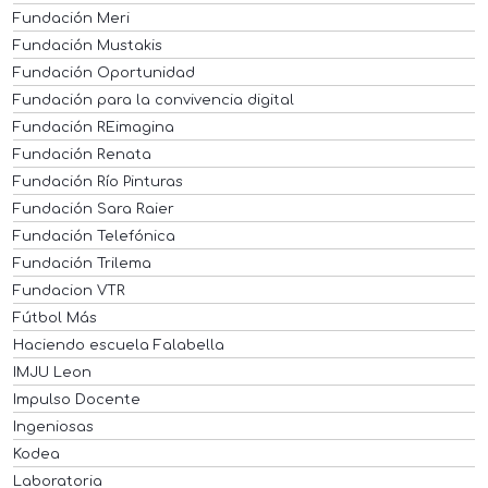
Fundación Meri
Fundación Mustakis
Fundación Oportunidad
Fundación para la convivencia digital
Fundación REimagina
Fundación Renata
Fundación Río Pinturas
Fundación Sara Raier
Fundación Telefónica
Fundación Trilema
Fundacion VTR
Fútbol Más
Haciendo escuela Falabella
IMJU Leon
Impulso Docente
Ingeniosas
Kodea
Laboratoria