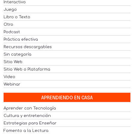
Interactivo
Juego
Libro o Texto
Otro
Podcast
Práctica efectiva
Recursos descargables
Sin categoría
Sitio Web
Sitio Web o Plataforma
Video
Webinar
APRENDIENDO EN CASA
Aprender con Tecnología
Cultura y entretención
Estrategias para Enseñar
Fomento a la Lectura