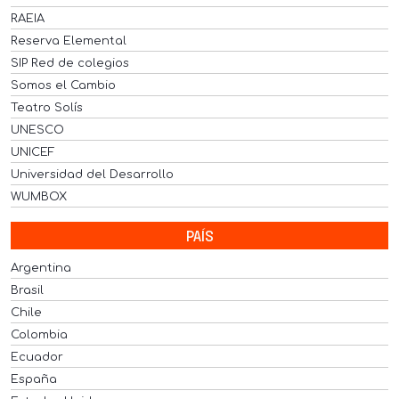
RAEIA
Reserva Elemental
SIP Red de colegios
Somos el Cambio
Teatro Solís
UNESCO
UNICEF
Universidad del Desarrollo
WUMBOX
PAÍS
Argentina
Brasil
Chile
Colombia
Ecuador
España