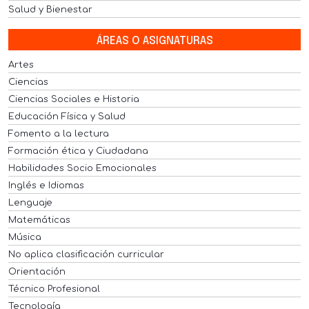
Salud y Bienestar
ÁREAS O ASIGNATURAS
Artes
Ciencias
Ciencias Sociales e Historia
Educación Física y Salud
Fomento a la lectura
Formación ética y Ciudadana
Habilidades Socio Emocionales
Inglés e Idiomas
Lenguaje
Matemáticas
Música
No aplica clasificación curricular
Orientación
Técnico Profesional
Tecnología