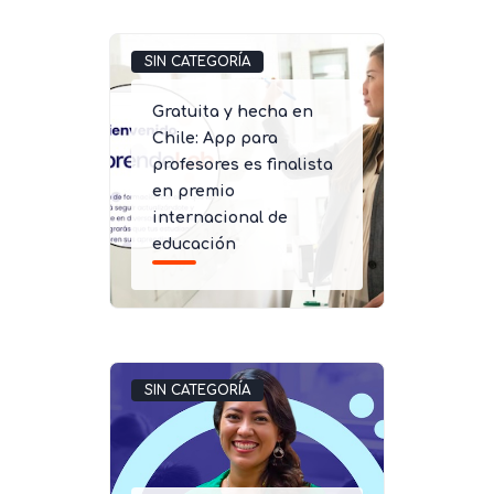
SIN CATEGORÍA
Gratuita y hecha en
Chile: App para
profesores es finalista
en premio
internacional de
educación
SIN CATEGORÍA