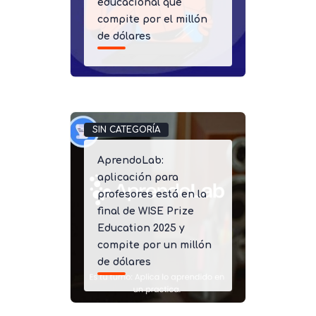
educacional que
compite por el millón
de dólares
SIN CATEGORÍA
AprendoLab:
aplicación para
profesores está en la
final de WISE Prize
Education 2025 y
compite por un millón
de dólares