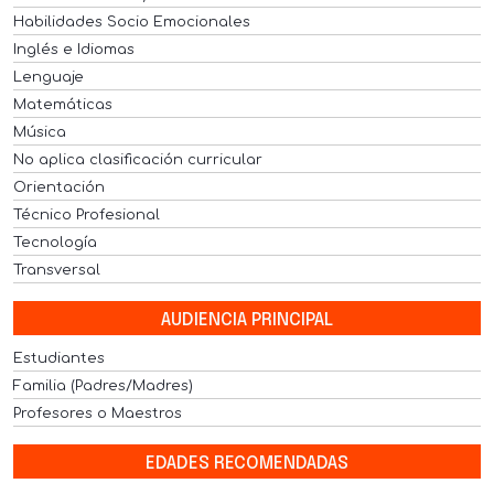
Habilidades Socio Emocionales
Inglés e Idiomas
Lenguaje
Matemáticas
Música
No aplica clasificación curricular
Orientación
Técnico Profesional
Tecnología
Transversal
AUDIENCIA PRINCIPAL
Estudiantes
Familia (Padres/Madres)
Profesores o Maestros
EDADES RECOMENDADAS