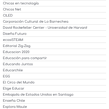
Chicas en tecnología
Chicos Net
CILED
Corporación Cultural de Lo Barnechea
David Rockefeller Center - Universidad de Harvard
Diseña Futuro
ecosiSTEAM
Editorial Zig-Zag
Educacion 2020
Educación para compartir
Educando Juntos
Educarchile
EGG
El Circo del Mundo
Elige Educar
Embajada de Estados Unidos en Santiago
Enseña Chile
Explora Maule