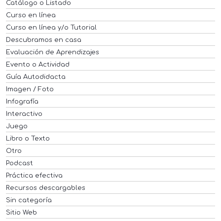
Catálogo o Listado
Curso en línea
Curso en línea y/o Tutorial
Descubramos en casa
Evaluación de Aprendizajes
Evento o Actividad
Guía Autodidacta
Imagen / Foto
Infografía
Interactivo
Juego
Libro o Texto
Otro
Podcast
Práctica efectiva
Recursos descargables
Sin categoría
Sitio Web