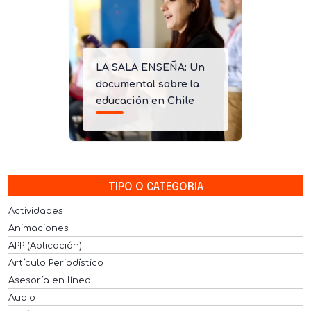
LA SALA ENSEÑA: Un
documental sobre la
educación en Chile
TIPO O CATEGORIA
Actividades
Animaciones
APP (Aplicación)
Artículo Periodístico
Asesoría en línea
Audio