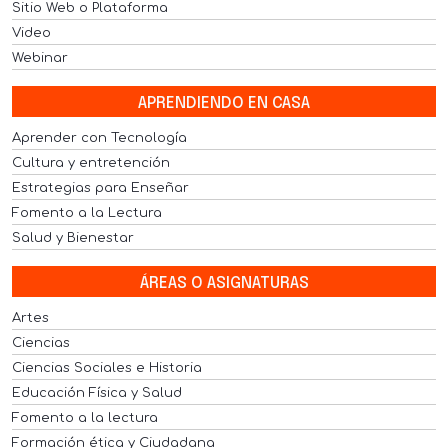
Sitio Web o Plataforma
Video
Webinar
APRENDIENDO EN CASA
Aprender con Tecnología
Cultura y entretención
Estrategias para Enseñar
Fomento a la Lectura
Salud y Bienestar
ÁREAS O ASIGNATURAS
Artes
Ciencias
Ciencias Sociales e Historia
Educación Física y Salud
Fomento a la lectura
Formación ética y Ciudadana