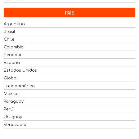
PAÍS
Argentina
Brasil
Chile
Colombia
Ecuador
España
Estados Unidos
Global
Latinoamérica
México
Paraguay
Perú
Uruguay
Venezuela