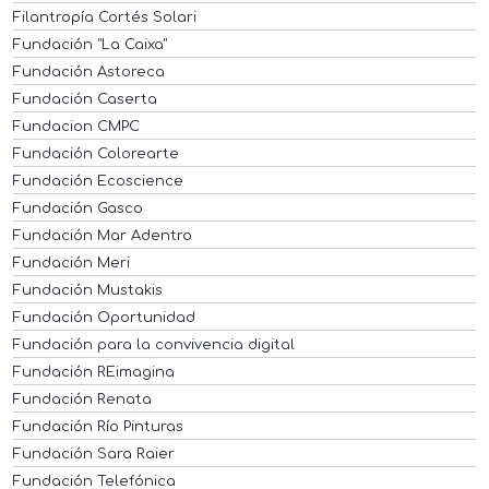
Filantropía Cortés Solari
Fundación "La Caixa"
Fundación Astoreca
Fundación Caserta
Fundacion CMPC
Fundación Colorearte
Fundación Ecoscience
Fundación Gasco
Fundación Mar Adentro
Fundación Meri
Fundación Mustakis
Fundación Oportunidad
Fundación para la convivencia digital
Fundación REimagina
Fundación Renata
Fundación Río Pinturas
Fundación Sara Raier
Fundación Telefónica