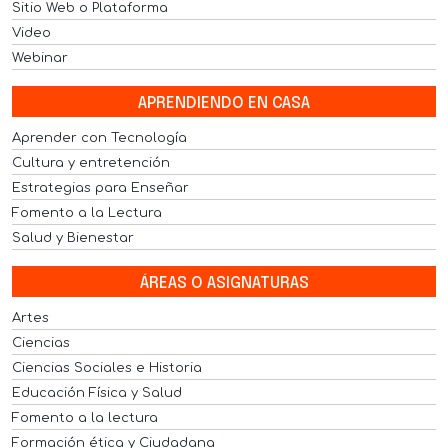
Sitio Web o Plataforma
Video
Webinar
APRENDIENDO EN CASA
Aprender con Tecnología
Cultura y entretención
Estrategias para Enseñar
Fomento a la Lectura
Salud y Bienestar
ÁREAS O ASIGNATURAS
Artes
Ciencias
Ciencias Sociales e Historia
Educación Física y Salud
Fomento a la lectura
Formación ética y Ciudadana