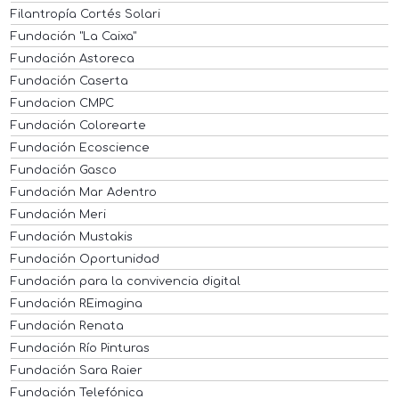
Filantropía Cortés Solari
Fundación "La Caixa"
Fundación Astoreca
Fundación Caserta
Fundacion CMPC
Fundación Colorearte
Fundación Ecoscience
Fundación Gasco
Fundación Mar Adentro
Fundación Meri
Fundación Mustakis
Fundación Oportunidad
Fundación para la convivencia digital
Fundación REimagina
Fundación Renata
Fundación Río Pinturas
Fundación Sara Raier
Fundación Telefónica