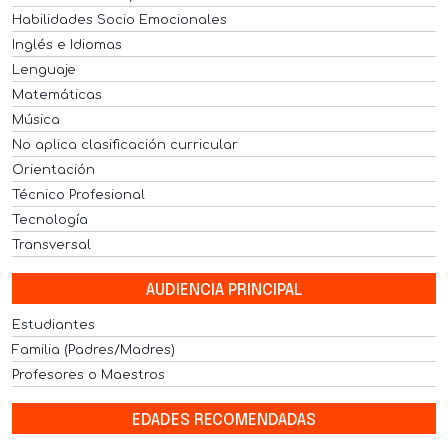
Habilidades Socio Emocionales
Inglés e Idiomas
Lenguaje
Matemáticas
Música
No aplica clasificación curricular
Orientación
Técnico Profesional
Tecnología
Transversal
AUDIENCIA PRINCIPAL
Estudiantes
Familia (Padres/Madres)
Profesores o Maestros
EDADES RECOMENDADAS