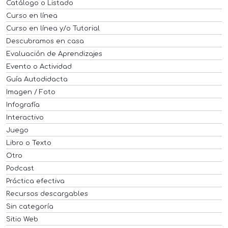
Catálogo o Listado
Curso en línea
Curso en línea y/o Tutorial
Descubramos en casa
Evaluación de Aprendizajes
Evento o Actividad
Guía Autodidacta
Imagen / Foto
Infografía
Interactivo
Juego
Libro o Texto
Otro
Podcast
Práctica efectiva
Recursos descargables
Sin categoría
Sitio Web