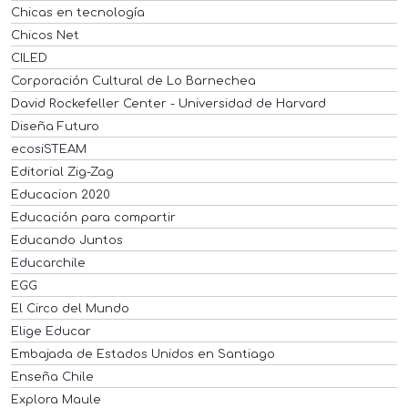
Chicas en tecnología
Chicos Net
CILED
Corporación Cultural de Lo Barnechea
David Rockefeller Center - Universidad de Harvard
Diseña Futuro
ecosiSTEAM
Editorial Zig-Zag
Educacion 2020
Educación para compartir
Educando Juntos
Educarchile
EGG
El Circo del Mundo
Elige Educar
Embajada de Estados Unidos en Santiago
Enseña Chile
Explora Maule