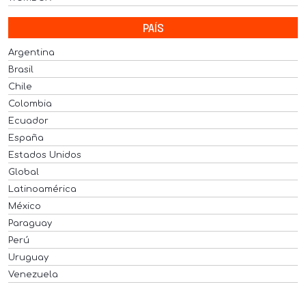
PAÍS
Argentina
Brasil
Chile
Colombia
Ecuador
España
Estados Unidos
Global
Latinoamérica
México
Paraguay
Perú
Uruguay
Venezuela