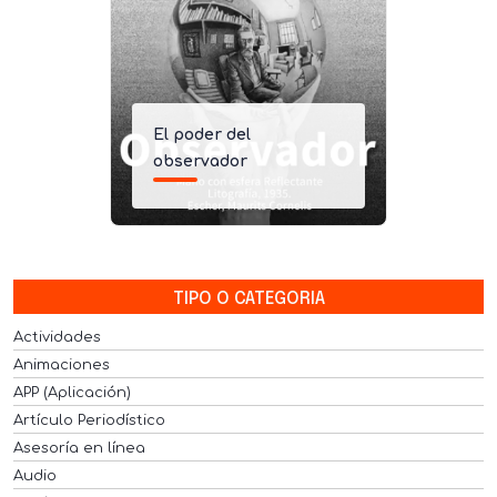
El poder del
observador
TIPO O CATEGORIA
Actividades
Animaciones
APP (Aplicación)
Artículo Periodístico
Asesoría en línea
Audio