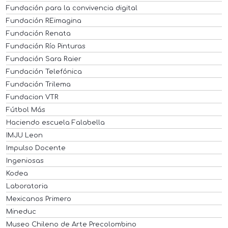
Fundación para la convivencia digital
Fundación REimagina
Fundación Renata
Fundación Río Pinturas
Fundación Sara Raier
Fundación Telefónica
Fundación Trilema
Fundacion VTR
Fútbol Más
Haciendo escuela Falabella
IMJU Leon
Impulso Docente
Ingeniosas
Kodea
Laboratoria
Mexicanos Primero
Mineduc
Museo Chileno de Arte Precolombino