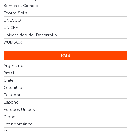
Somos el Cambio
Teatro Solís
UNESCO
UNICEF
Universidad del Desarrollo
WUMBOX
PAÍS
Argentina
Brasil
Chile
Colombia
Ecuador
España
Estados Unidos
Global
Latinoamérica