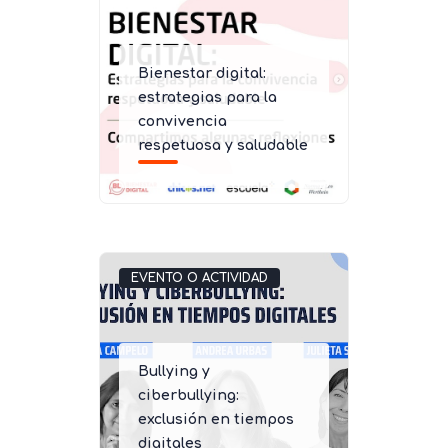
Bienestar digital:
estrategias para la
convivencia
respetuosa y saludable
EVENTO O ACTIVIDAD
Bullying y
ciberbullying:
exclusión en tiempos
digitales