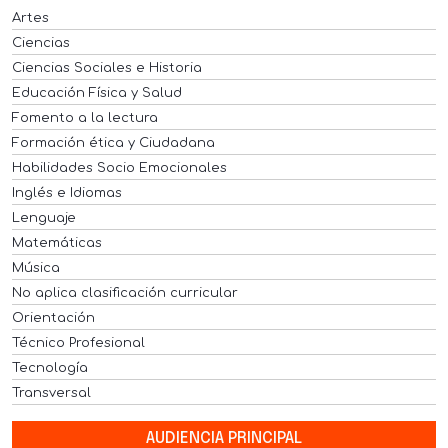
Artes
Ciencias
Ciencias Sociales e Historia
Educación Física y Salud
Fomento a la lectura
Formación ética y Ciudadana
Habilidades Socio Emocionales
Inglés e Idiomas
Lenguaje
Matemáticas
Música
No aplica clasificación curricular
Orientación
Técnico Profesional
Tecnología
Transversal
AUDIENCIA PRINCIPAL