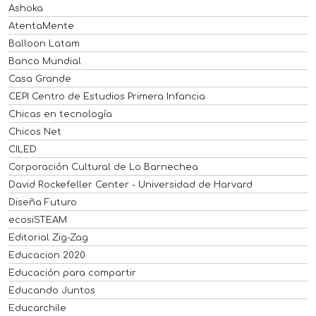
Ashoka
AtentaMente
Balloon Latam
Banco Mundial
Casa Grande
CEPI Centro de Estudios Primera Infancia
Chicas en tecnología
Chicos Net
CILED
Corporación Cultural de Lo Barnechea
David Rockefeller Center - Universidad de Harvard
Diseña Futuro
ecosiSTEAM
Editorial Zig-Zag
Educacion 2020
Educación para compartir
Educando Juntos
Educarchile