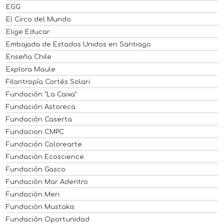
EGG
El Circo del Mundo
Elige Educar
Embajada de Estados Unidos en Santiago
Enseña Chile
Explora Maule
Filantropía Cortés Solari
Fundación "La Caixa"
Fundación Astoreca
Fundación Caserta
Fundacion CMPC
Fundación Colorearte
Fundación Ecoscience
Fundación Gasco
Fundación Mar Adentro
Fundación Meri
Fundación Mustakis
Fundación Oportunidad