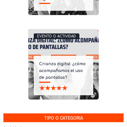
EVENTO O ACTIVIDAD
Crianza digital: ¿cómo
acompañamos el uso
de pantallas?
TIPO O CATEGORIA