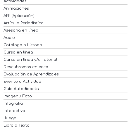
Actividades
Animaciones
APP (Aplicación)
Artículo Periodístico
Asesoría en línea
Audio
Catálogo o Listado
Curso en línea
Curso en línea y/o Tutorial
Descubramos en casa
Evaluación de Aprendizajes
Evento o Actividad
Guía Autodidacta
Imagen / Foto
Infografía
Interactivo
Juego
Libro o Texto