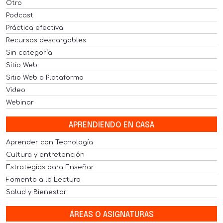
Otro
Podcast
Práctica efectiva
Recursos descargables
Sin categoría
Sitio Web
Sitio Web o Plataforma
Video
Webinar
APRENDIENDO EN CASA
Aprender con Tecnología
Cultura y entretención
Estrategias para Enseñar
Fomento a la Lectura
Salud y Bienestar
ÁREAS O ASIGNATURAS