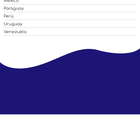
México
Paraguay
Perú
Uruguay
Venezuela