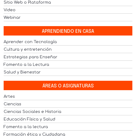
Sitio Web o Plataforma
Video
Webinar
APRENDIENDO EN CASA
Aprender con Tecnología
Cultura y entretención
Estrategias para Enseñar
Fomento a la Lectura
Salud y Bienestar
ÁREAS O ASIGNATURAS
Artes
Ciencias
Ciencias Sociales e Historia
Educación Física y Salud
Fomento a la lectura
Formación ética y Ciudadana