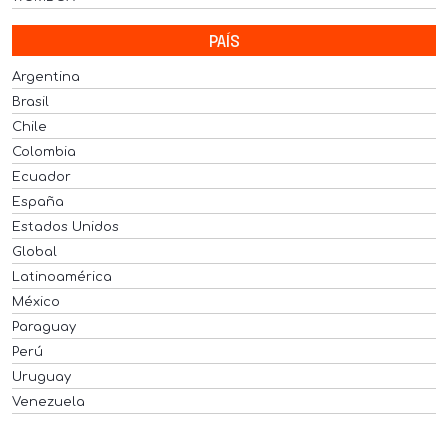
PAÍS
Argentina
Brasil
Chile
Colombia
Ecuador
España
Estados Unidos
Global
Latinoamérica
México
Paraguay
Perú
Uruguay
Venezuela