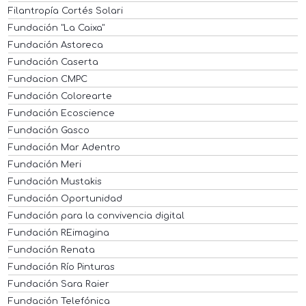
Filantropía Cortés Solari
Fundación "La Caixa"
Fundación Astoreca
Fundación Caserta
Fundacion CMPC
Fundación Colorearte
Fundación Ecoscience
Fundación Gasco
Fundación Mar Adentro
Fundación Meri
Fundación Mustakis
Fundación Oportunidad
Fundación para la convivencia digital
Fundación REimagina
Fundación Renata
Fundación Río Pinturas
Fundación Sara Raier
Fundación Telefónica