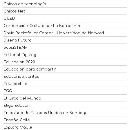
Chicas en tecnología
Chicos Net
CILED
Corporación Cultural de Lo Barnechea
David Rockefeller Center - Universidad de Harvard
Diseña Futuro
ecosiSTEAM
Editorial Zig-Zag
Educacion 2020
Educación para compartir
Educando Juntos
Educarchile
EGG
El Circo del Mundo
Elige Educar
Embajada de Estados Unidos en Santiago
Enseña Chile
Explora Maule