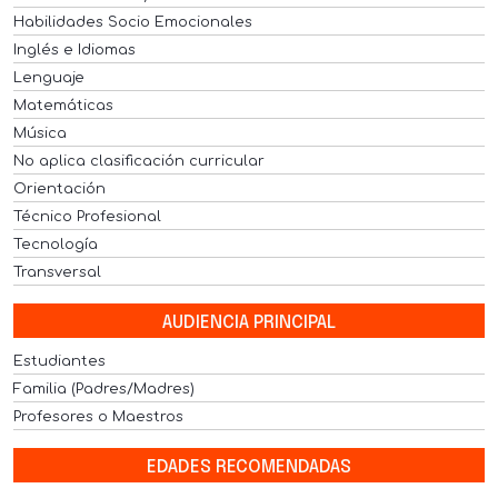
Habilidades Socio Emocionales
Inglés e Idiomas
Lenguaje
Matemáticas
Música
No aplica clasificación curricular
Orientación
Técnico Profesional
Tecnología
Transversal
AUDIENCIA PRINCIPAL
Estudiantes
Familia (Padres/Madres)
Profesores o Maestros
EDADES RECOMENDADAS