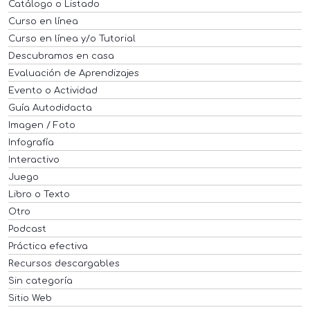
Catálogo o Listado
Curso en línea
Curso en línea y/o Tutorial
Descubramos en casa
Evaluación de Aprendizajes
Evento o Actividad
Guía Autodidacta
Imagen / Foto
Infografía
Interactivo
Juego
Libro o Texto
Otro
Podcast
Práctica efectiva
Recursos descargables
Sin categoría
Sitio Web