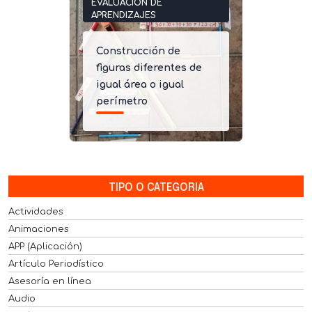
EVALUACIÓN DE
APRENDIZAJES
Construcción de
figuras diferentes de
igual área o igual
perímetro
TIPO O CATEGORIA
Actividades
Animaciones
APP (Aplicación)
Artículo Periodístico
Asesoría en línea
Audio