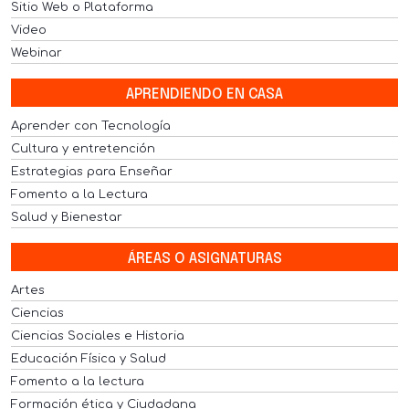
Sitio Web o Plataforma
Video
Webinar
APRENDIENDO EN CASA
Aprender con Tecnología
Cultura y entretención
Estrategias para Enseñar
Fomento a la Lectura
Salud y Bienestar
ÁREAS O ASIGNATURAS
Artes
Ciencias
Ciencias Sociales e Historia
Educación Física y Salud
Fomento a la lectura
Formación ética y Ciudadana