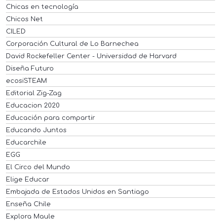
Chicas en tecnología
Chicos Net
CILED
Corporación Cultural de Lo Barnechea
David Rockefeller Center - Universidad de Harvard
Diseña Futuro
ecosiSTEAM
Editorial Zig-Zag
Educacion 2020
Educación para compartir
Educando Juntos
Educarchile
EGG
El Circo del Mundo
Elige Educar
Embajada de Estados Unidos en Santiago
Enseña Chile
Explora Maule