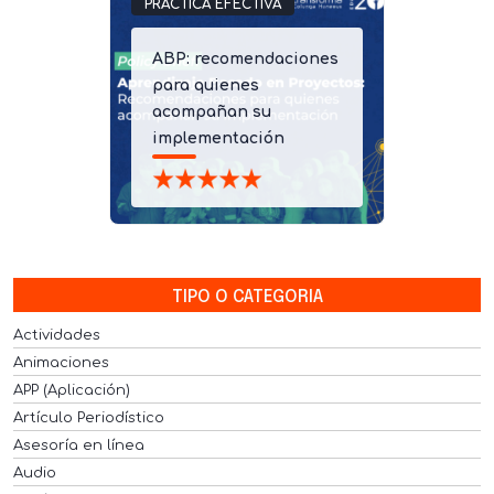
PRÁCTICA EFECTIVA
ABP: recomendaciones
para quienes
acompañan su
implementación
TIPO O CATEGORIA
Actividades
Animaciones
APP (Aplicación)
Artículo Periodístico
Asesoría en línea
Audio