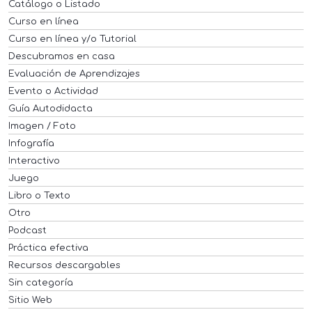
Catálogo o Listado
Curso en línea
Curso en línea y/o Tutorial
Descubramos en casa
Evaluación de Aprendizajes
Evento o Actividad
Guía Autodidacta
Imagen / Foto
Infografía
Interactivo
Juego
Libro o Texto
Otro
Podcast
Práctica efectiva
Recursos descargables
Sin categoría
Sitio Web