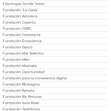
Filantropía Cortés Solari
Fundación "La Caixa"
Fundación Astoreca
Fundación Caserta
Fundacion CMPC
Fundación Colorearte
Fundación Ecoscience
Fundación Gasco
Fundación Mar Adentro
Fundación Meri
Fundación Mustakis
Fundación Oportunidad
Fundación para la convivencia digital
Fundación REimagina
Fundación Renata
Fundación Río Pinturas
Fundación Sara Raier
Fundación Telefónica