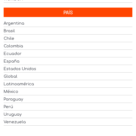
PAÍS
Argentina
Brasil
Chile
Colombia
Ecuador
España
Estados Unidos
Global
Latinoamérica
México
Paraguay
Perú
Uruguay
Venezuela