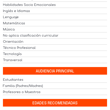
Habilidades Socio Emocionales
Inglés e Idiomas
Lenguaje
Matemáticas
Música
No aplica clasificación curricular
Orientación
Técnico Profesional
Tecnología
Transversal
AUDIENCIA PRINCIPAL
Estudiantes
Familia (Padres/Madres)
Profesores o Maestros
EDADES RECOMENDADAS