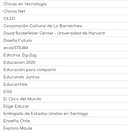
Chicas en tecnología
Chicos Net
CILED
Corporación Cultural de Lo Barnechea
David Rockefeller Center - Universidad de Harvard
Diseña Futuro
ecosiSTEAM
Editorial Zig-Zag
Educacion 2020
Educación para compartir
Educando Juntos
Educarchile
EGG
El Circo del Mundo
Elige Educar
Embajada de Estados Unidos en Santiago
Enseña Chile
Explora Maule