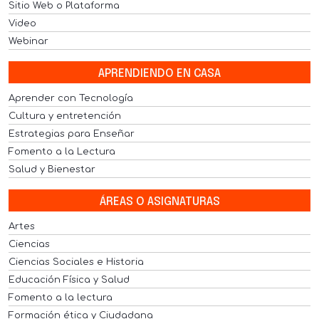
Sitio Web o Plataforma
Video
Webinar
APRENDIENDO EN CASA
Aprender con Tecnología
Cultura y entretención
Estrategias para Enseñar
Fomento a la Lectura
Salud y Bienestar
ÁREAS O ASIGNATURAS
Artes
Ciencias
Ciencias Sociales e Historia
Educación Física y Salud
Fomento a la lectura
Formación ética y Ciudadana