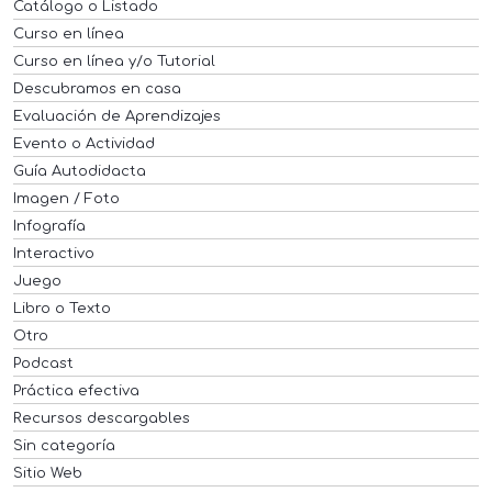
Catálogo o Listado
Curso en línea
Curso en línea y/o Tutorial
Descubramos en casa
Evaluación de Aprendizajes
Evento o Actividad
Guía Autodidacta
Imagen / Foto
Infografía
Interactivo
Juego
Libro o Texto
Otro
Podcast
Práctica efectiva
Recursos descargables
Sin categoría
Sitio Web