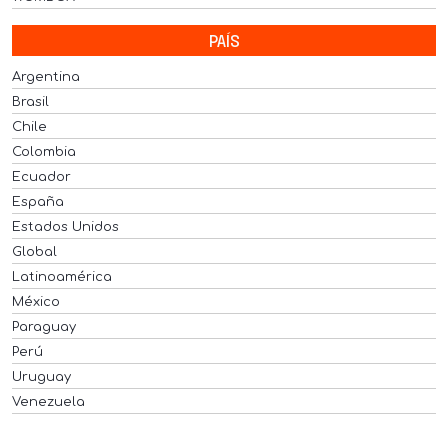
PAÍS
Argentina
Brasil
Chile
Colombia
Ecuador
España
Estados Unidos
Global
Latinoamérica
México
Paraguay
Perú
Uruguay
Venezuela