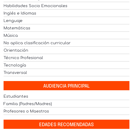
Habilidades Socio Emocionales
Inglés e Idiomas
Lenguaje
Matemáticas
Música
No aplica clasificación curricular
Orientación
Técnico Profesional
Tecnología
Transversal
AUDIENCIA PRINCIPAL
Estudiantes
Familia (Padres/Madres)
Profesores o Maestros
EDADES RECOMENDADAS