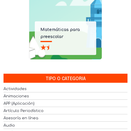
Matemáticas para
preescolar
TIPO O CATEGORIA
Actividades
Animaciones
APP (Aplicación)
Artículo Periodístico
Asesoría en línea
Audio