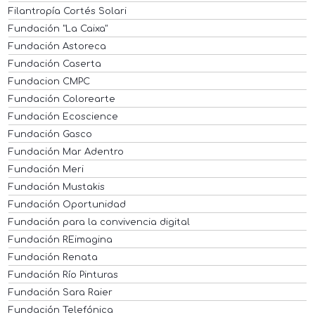
Filantropía Cortés Solari
Fundación "La Caixa"
Fundación Astoreca
Fundación Caserta
Fundacion CMPC
Fundación Colorearte
Fundación Ecoscience
Fundación Gasco
Fundación Mar Adentro
Fundación Meri
Fundación Mustakis
Fundación Oportunidad
Fundación para la convivencia digital
Fundación REimagina
Fundación Renata
Fundación Río Pinturas
Fundación Sara Raier
Fundación Telefónica