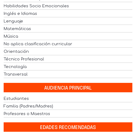
Habilidades Socio Emocionales
Inglés e Idiomas
Lenguaje
Matemáticas
Música
No aplica clasificación curricular
Orientación
Técnico Profesional
Tecnología
Transversal
AUDIENCIA PRINCIPAL
Estudiantes
Familia (Padres/Madres)
Profesores o Maestros
EDADES RECOMENDADAS