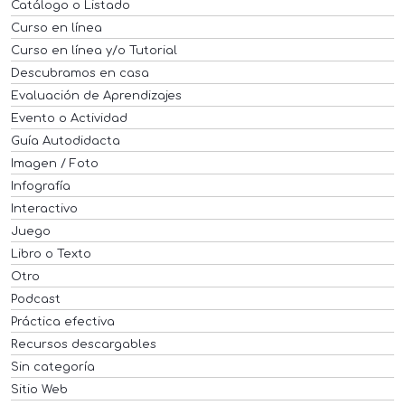
Catálogo o Listado
Curso en línea
Curso en línea y/o Tutorial
Descubramos en casa
Evaluación de Aprendizajes
Evento o Actividad
Guía Autodidacta
Imagen / Foto
Infografía
Interactivo
Juego
Libro o Texto
Otro
Podcast
Práctica efectiva
Recursos descargables
Sin categoría
Sitio Web