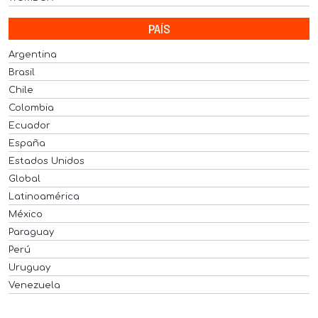
PAÍS
Argentina
Brasil
Chile
Colombia
Ecuador
España
Estados Unidos
Global
Latinoamérica
México
Paraguay
Perú
Uruguay
Venezuela