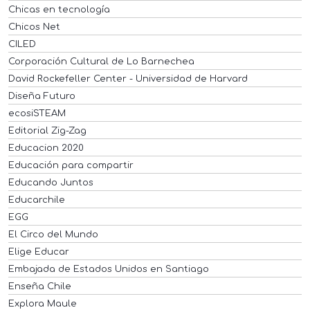
Chicas en tecnología
Chicos Net
CILED
Corporación Cultural de Lo Barnechea
David Rockefeller Center - Universidad de Harvard
Diseña Futuro
ecosiSTEAM
Editorial Zig-Zag
Educacion 2020
Educación para compartir
Educando Juntos
Educarchile
EGG
El Circo del Mundo
Elige Educar
Embajada de Estados Unidos en Santiago
Enseña Chile
Explora Maule